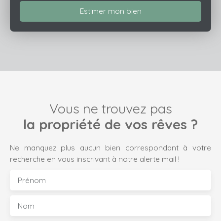
Estimer mon bien
Vous ne trouvez pas
la propriété de vos rêves ?
Ne manquez plus aucun bien correspondant à votre
recherche en vous inscrivant à notre alerte mail !
Prénom
Nom