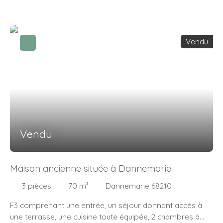
Vendu
Vendu
Maison ancienne située à Dannemarie
3
pièces
70
m²
Dannemarie 68210
F3 comprenant une entrée, un séjour donnant accès à
une terrasse, une cuisine toute équipée, 2 chambres à