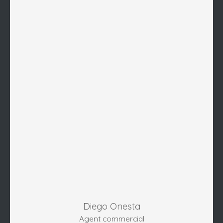
Diego Onesta
Agent commercial