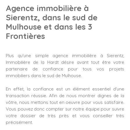
Agence immobilière à
Sierentz, dans le sud de
Mulhouse et dans les 3
Frontières
Plus qu'une simple agence immobilière à Sierentz,
Immobilière de la Hardt désire avant tout être votre
partenaire de confiance pour tous vos projets
immobiliers dans le sud de Mulhouse.
En effet, la confiance est un élément essentiel d'une
transaction réussie. Afin de nous montrer dignes de la
vôtre, nous mettons tout en oeuvre pour vous satisfaire.
Vous pouvez donc compter sur notre équipe pour suivre
votre dossier de très près et vous conseiller très
précisément.