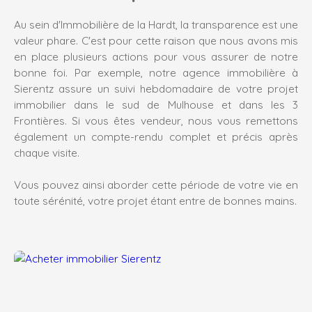
Au sein d'Immobilière de la Hardt, la transparence est une
valeur phare. C'est pour cette raison que nous avons mis
en place plusieurs actions pour vous assurer de notre
bonne foi. Par exemple, notre agence immobilière à
Sierentz assure un suivi hebdomadaire de votre projet
immobilier dans le sud de Mulhouse et dans les 3
Frontières. Si vous êtes vendeur, nous vous remettons
également un compte-rendu complet et précis après
chaque visite.
Vous pouvez ainsi aborder cette période de votre vie en
toute sérénité, votre projet étant entre de bonnes mains.