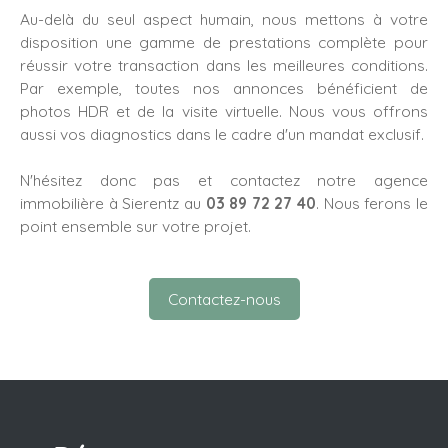
Au-delà du seul aspect humain, nous mettons à votre
disposition une gamme de prestations complète pour
réussir votre transaction dans les meilleures conditions.
Par exemple, toutes nos annonces bénéficient de
photos HDR et de la visite virtuelle. Nous vous offrons
aussi vos diagnostics dans le cadre d'un mandat exclusif.
N'hésitez donc pas et contactez notre agence
immobilière à Sierentz au
03 89 72 27 40
. Nous ferons le
point ensemble sur votre projet.
Contactez-nous