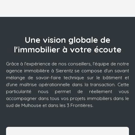
Une vision globale de
l'immobilier à votre écoute
Grâce à l'expérience de nos conseillers, l'équipe de notre
agence immobilière à Sierentz se compose d'un savant
mélange de savoir-faire technique sur le bâtiment et
d'une maîtrise opérationnelle dans la transaction. Cette
particularité nous permet de réellement vous
accompagner dans tous vos projets immobiliers dans le
sud de Mulhouse et dans les 3 Frontières.