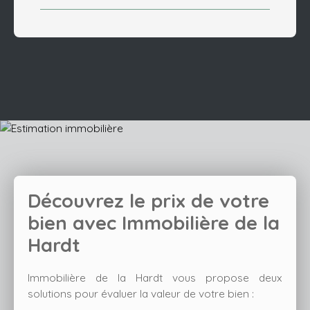
Découvrez le prix de votre
bien avec
Immobilière de la
Hardt
Immobilière de la Hardt vous propose deux
solutions pour évaluer la valeur de votre bien :