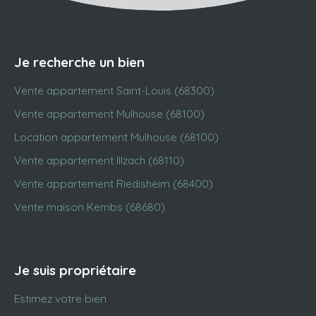
Je recherche un bien
Vente appartement Saint-Louis (68300)
Vente appartement Mulhouse (68100)
Location appartement Mulhouse (68100)
Vente appartement Illzach (68110)
Vente appartement Riedisheim (68400)
Vente maison Kembs (68680)
Je suis propriétaire
Estimez votre bien