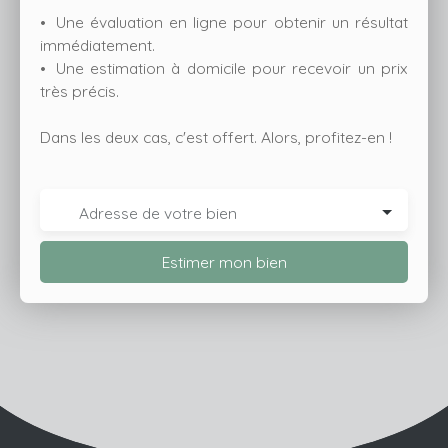
Une évaluation en ligne pour obtenir un résultat
immédiatement.
Une estimation à domicile pour recevoir un prix
très précis.
Dans les deux cas, c'est offert. Alors, profitez-en !
Adresse de votre bien
Estimer mon bien