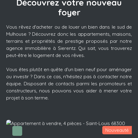
Découvrez votre nouveau
foyer
Vous rêvez d'acheter ou de louer un bien dans le sud de
Mulhouse ? Découvrez donc les appartements, maisons,
terrains et propriétés de prestige proposés par notre
agence immobilière à Sierentz. Qui sait, vous trouverez
peut-être le logement de vos rêves.
Vous êtes plutôt en quête d'un bien neuf pour aménager
ou investir ? Dans ce cas, n'hésitez pas à contacter notre
équipe. Disposant de contacts parmi les promoteurs et
constructeurs, nous pouvons vous aider à mener votre
projet à son terme.
Nouveauté