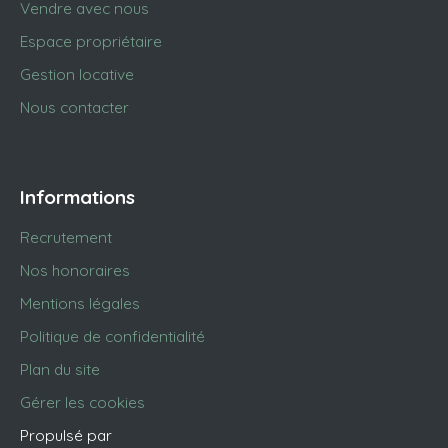
Vendre avec nous
Espace propriétaire
Gestion locative
Nous contacter
Informations
Recrutement
Nos honoraires
Mentions légales
Politique de confidentialité
Plan du site
Gérer les cookies
Propulsé par