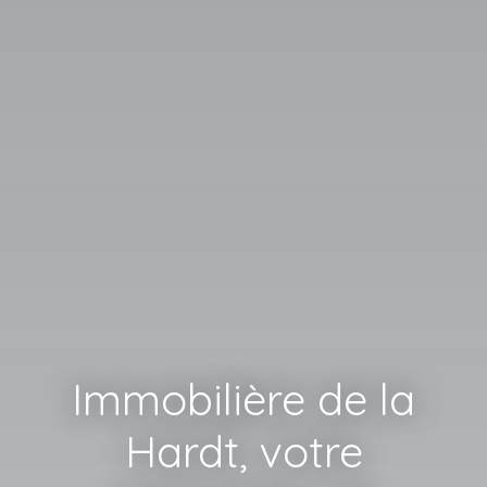
Immobilière de la
Hardt, votre