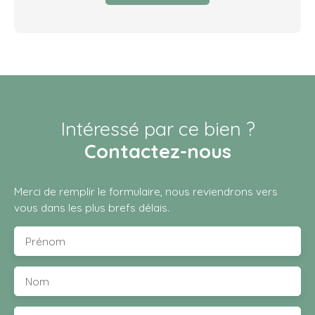
Intéressé par ce bien ?
Contactez-nous
Merci de remplir le formulaire, nous reviendrons vers
vous dans les plus brefs délais.
Prénom
Nom