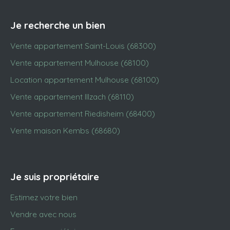
Je recherche un bien
Vente appartement Saint-Louis (68300)
Vente appartement Mulhouse (68100)
Location appartement Mulhouse (68100)
Vente appartement Illzach (68110)
Vente appartement Riedisheim (68400)
Vente maison Kembs (68680)
Je suis propriétaire
Estimez votre bien
Vendre avec nous