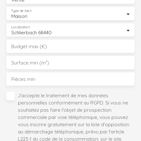
Type de bien
Maison
Localisation
Schlierbach 68440
Budget max (€)
Surface min (m²)
Pièces min
J'accepte le traitement de mes données
personnelles conformément au RGPD. Si vous ne
souhaitez pas faire l'objet de prospection
commerciale par voie téléphonique, vous pouvez
vous inscrire gratuitement sur la liste d'opposition
au démarchage téléphonique, prévu par l'article
L223-1 du code de la consommation, sur le site