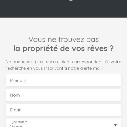
Vous ne trouvez pas
la propriété de vos rêves ?
Ne manquez plus aucun bien correspondant à votre
recherche en vous inscrivant à notre alerte mail !
Prénom
Nom
Email
Type d'offre
Vente