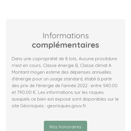
Informations
complémentaires
Dans une copropriété de 8 lots. Aucune procédure
n'est en cours. Classe énergie B, Classe climat A
Montant moyen estimé des dépenses annuelles
d'énergie pour un usage standard, établi à partir
des prix de l'énergie de l'année 2022 : entre 540.00
et 790.00 €. Les informations sur les risques
auxquels ce bien est exposé sont disponibles sur le
site Géorisques : georisques.gouv.fr.
Nos honoraires