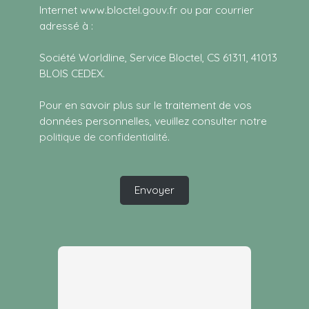
Internet www.bloctel.gouv.fr ou par courrier
adressé à :
Société Worldline, Service Bloctel, CS 61311, 41013
BLOIS CEDEX.
Pour en savoir plus sur le traitement de vos
données personnelles, veuillez consulter notre
politique de confidentialité
.
Envoyer