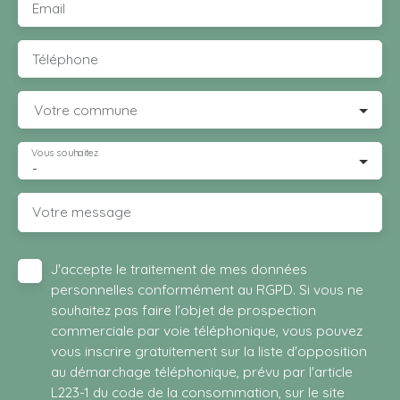
Email
Téléphone
Votre commune
Vous souhaitez
-
Votre message
J'accepte le traitement de mes données
personnelles conformément au RGPD. Si vous ne
souhaitez pas faire l'objet de prospection
commerciale par voie téléphonique, vous pouvez
vous inscrire gratuitement sur la liste d'opposition
au démarchage téléphonique, prévu par l'article
L223-1 du code de la consommation, sur le site