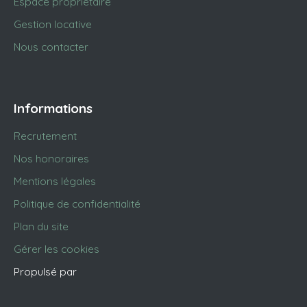
Espace propriétaire
Gestion locative
Nous contacter
Informations
Recrutement
Nos honoraires
Mentions légales
Politique de confidentialité
Plan du site
Gérer les cookies
Propulsé par