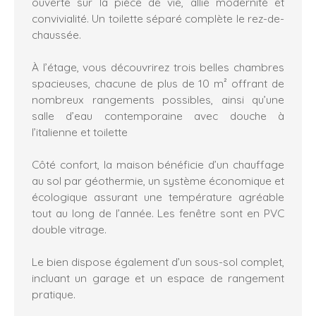
ouverte sur la pièce de vie, allie modernité et
convivialité. Un toilette séparé complète le rez-de-
chaussée.
À l’étage, vous découvrirez trois belles chambres
spacieuses, chacune de plus de 10 m² offrant de
nombreux rangements possibles, ainsi qu’une
salle d’eau contemporaine avec douche à
l’italienne et toilette
Côté confort, la maison bénéficie d’un chauffage
au sol par géothermie, un système économique et
écologique assurant une température agréable
tout au long de l’année. Les fenêtre sont en PVC
double vitrage.
Le bien dispose également d’un sous-sol complet,
incluant un garage et un espace de rangement
pratique.