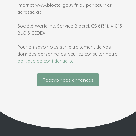
Internet www.bloctel.gouv.fr ou par courrier
adressé à :
Société Worldline, Service Bloctel, CS 61311, 41013
BLOIS CEDEX.
Pour en savoir plus sur le traitement de vos
données personnelles, veuillez consulter notre
politique de confidentialité
.
Recevoir des annonces