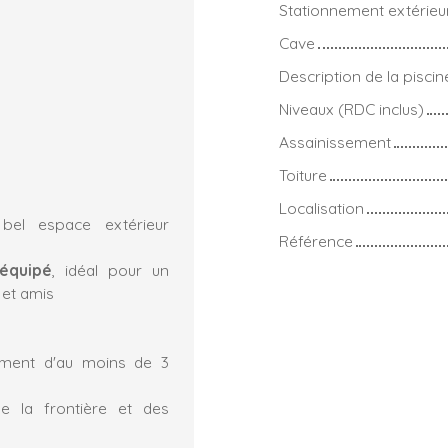
Stationnement extérieu
Cave
Description de la piscin
Niveaux (RDC inclus)
Assainissement
Toiture
Localisation
bel espace extérieur
Référence
équipé
, idéal pour un
e et amis
ement d'au moins de 3
e la frontière et des