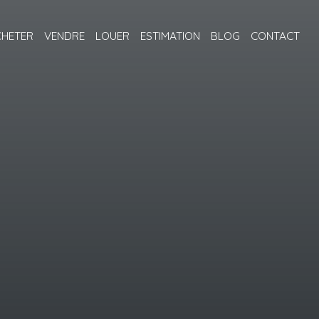
CHETER
VENDRE
LOUER
ESTIMATION
BLOG
CONTACT