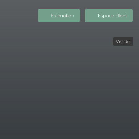
Estimation
Espace client
Vendu