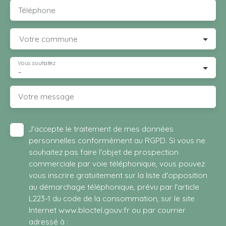
Téléphone
Votre commune
Vous souhaitez
-
Votre message
J'accepte le traitement de mes données
personnelles conformément au RGPD. Si vous ne
souhaitez pas faire l'objet de prospection
commerciale par voie téléphonique, vous pouvez
vous inscrire gratuitement sur la liste d'opposition
au démarchage téléphonique, prévu par l'article
L223-1 du code de la consommation, sur le site
Internet www.bloctel.gouv.fr ou par courrier
adressé à :