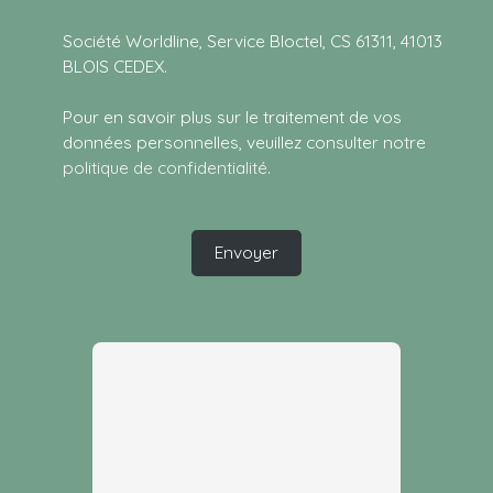
Société Worldline, Service Bloctel, CS 61311, 41013
BLOIS CEDEX.
Pour en savoir plus sur le traitement de vos
données personnelles, veuillez consulter notre
politique de confidentialité
.
Envoyer