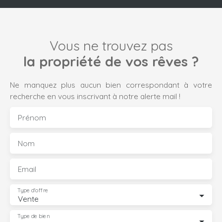
Vous ne trouvez pas
la propriété de vos rêves ?
Ne manquez plus aucun bien correspondant à votre
recherche en vous inscrivant à notre alerte mail !
Prénom
Nom
Email
Type d'offre
Vente
Type de bien