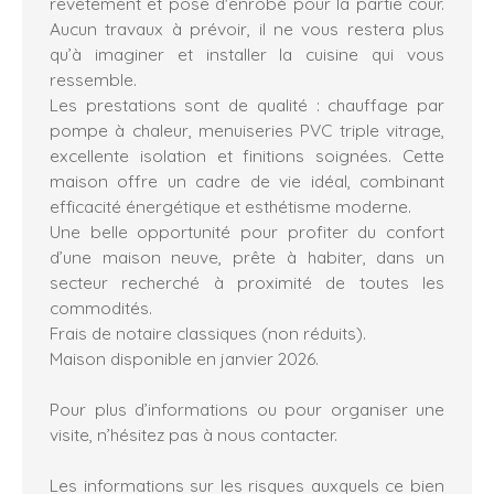
revêtement et pose d'enrobé pour la partie cour.
Aucun travaux à prévoir, il ne vous restera plus
qu’à imaginer et installer la cuisine qui vous
ressemble.
Les prestations sont de qualité : chauffage par
pompe à chaleur, menuiseries PVC triple vitrage,
excellente isolation et finitions soignées. Cette
maison offre un cadre de vie idéal, combinant
efficacité énergétique et esthétisme moderne.
Une belle opportunité pour profiter du confort
d’une maison neuve, prête à habiter, dans un
secteur recherché à proximité de toutes les
commodités.
Frais de notaire classiques (non réduits).
Maison disponible en janvier 2026.
Pour plus d’informations ou pour organiser une
visite, n’hésitez pas à nous contacter.
Les informations sur les risques auxquels ce bien