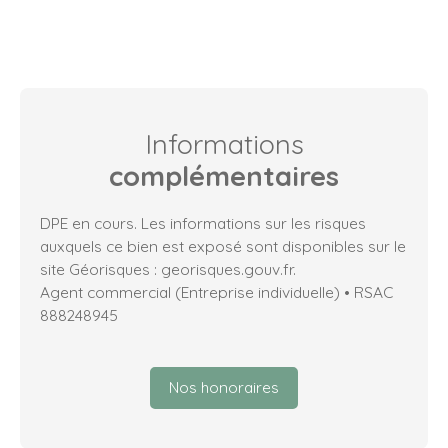
Informations
complémentaires
DPE en cours. Les informations sur les risques
auxquels ce bien est exposé sont disponibles sur le
site Géorisques : georisques.gouv.fr.
Agent commercial (Entreprise individuelle) • RSAC
888248945
Nos honoraires