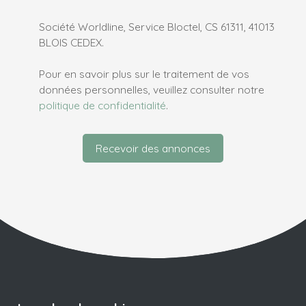
Société Worldline, Service Bloctel, CS 61311, 41013
BLOIS CEDEX.
Pour en savoir plus sur le traitement de vos
données personnelles, veuillez consulter notre
politique de confidentialité
.
Recevoir des annonces