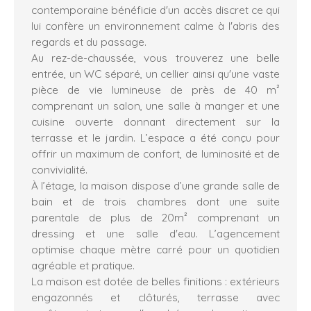
contemporaine bénéficie d'un accès discret ce qui
lui confère un environnement calme à l'abris des
regards et du passage.
Au rez-de-chaussée, vous trouverez une belle
entrée, un WC séparé, un cellier ainsi qu'une vaste
pièce de vie lumineuse de près de 40 m²
comprenant un salon, une salle à manger et une
cuisine ouverte donnant directement sur la
terrasse et le jardin. L’espace a été conçu pour
offrir un maximum de confort, de luminosité et de
convivialité.
À l’étage, la maison dispose d’une grande salle de
bain et de trois chambres dont une suite
parentale de plus de 20m² comprenant un
dressing et une salle d'eau. L’agencement
optimise chaque mètre carré pour un quotidien
agréable et pratique.
La maison est dotée de belles finitions : extérieurs
engazonnés et clôturés, terrasse avec