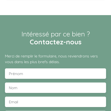
Intéressé par ce bien ?
Contactez-nous
Merci de remplir le formulaire, nous reviendrons vers
vous dans les plus brefs délais.
Prénom
Nom
Email