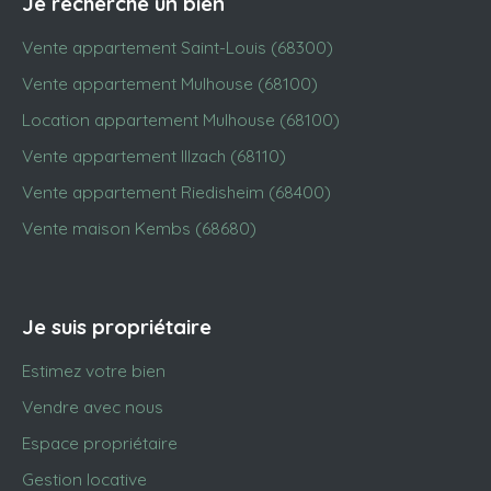
Je recherche un bien
Vente appartement Saint-Louis (68300)
Vente appartement Mulhouse (68100)
Location appartement Mulhouse (68100)
Vente appartement Illzach (68110)
Vente appartement Riedisheim (68400)
Vente maison Kembs (68680)
Je suis propriétaire
Estimez votre bien
Vendre avec nous
Espace propriétaire
Gestion locative