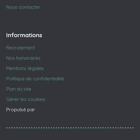
Nous contacter
Informations
Recrutement
Nos honoraires
Mentions légales
Politique de confidentialité
Plan du site
Gérer les cookies
Propulsé par