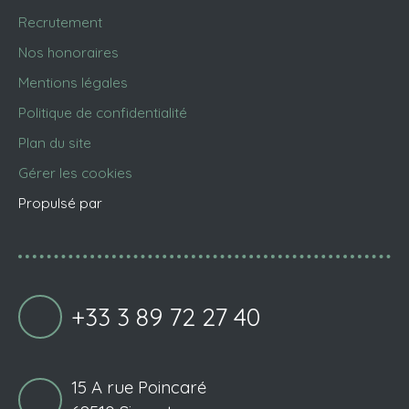
Recrutement
Nos honoraires
Mentions légales
Politique de confidentialité
Plan du site
Gérer les cookies
Propulsé par
+33 3 89 72 27 40
15 A rue Poincaré