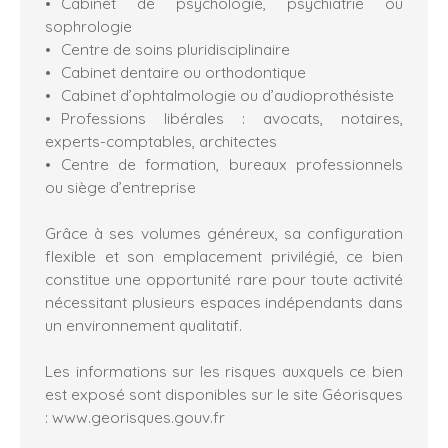
Cabinet de psychologie, psychiatrie ou
sophrologie
Centre de soins pluridisciplinaire
Cabinet dentaire ou orthodontique
Cabinet d’ophtalmologie ou d’audioprothésiste
Professions libérales : avocats, notaires,
experts-comptables, architectes
Centre de formation, bureaux professionnels
ou siège d’entreprise
Grâce à ses volumes généreux, sa configuration
flexible et son emplacement privilégié, ce bien
constitue une opportunité rare pour toute activité
nécessitant plusieurs espaces indépendants dans
un environnement qualitatif.
Les informations sur les risques auxquels ce bien
est exposé sont disponibles sur le site Géorisques
: www.georisques.gouv.fr