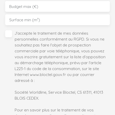
Budget max (€)
Surface min (m²)
J'accepte le traitement de mes données
personnelles conformément au RGPD. Si vous ne
souhaitez pas faire l'objet de prospection
commerciale par voie téléphonique, vous pouvez
vous inscrire gratuitement sur la liste d'opposition
au démarchage téléphonique, prévu par l'article
L223-1 du code de la consommation, sur le site
Internet www.bloctel.gouv.fr ou par courrier
adressé à :
Société Worldline, Service Bloctel, CS 61311, 41013
BLOIS CEDEX.
Pour en savoir plus sur le traitement de vos