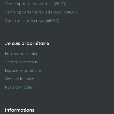
Vente appartement Illzach (68110)
Vente appartement Riedisheim (68400)
Vente maison Kembs (68680)
Je suis propriétaire
Estimez votre bien
Vendre avec nous
Espace propriétaire
Gestion locative
Nous contacter
Informations