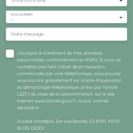
Votre commune
Vous souhaitez
-
Votre message
J'accepte le traitement de mes données
personnelles conformément au RGPD. Si vous ne
souhaitez pas faire l'objet de prospection
commerciale par voie téléphonique, vous pouvez
vous inscrire gratuitement sur la liste d'opposition
au démarchage téléphonique, prévu par l'article
L223-1 du code de la consommation, sur le site
Internet www.bloctel.gouv.fr ou par courrier
adressé à :
Société Worldline, Service Bloctel, CS 61311, 41013
BLOIS CEDEX.