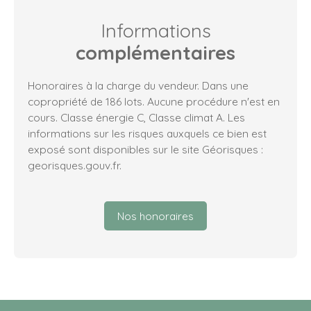
Informations
complémentaires
Honoraires à la charge du vendeur. Dans une
copropriété de 186 lots. Aucune procédure n'est en
cours. Classe énergie C, Classe climat A. Les
informations sur les risques auxquels ce bien est
exposé sont disponibles sur le site Géorisques :
georisques.gouv.fr.
Nos honoraires