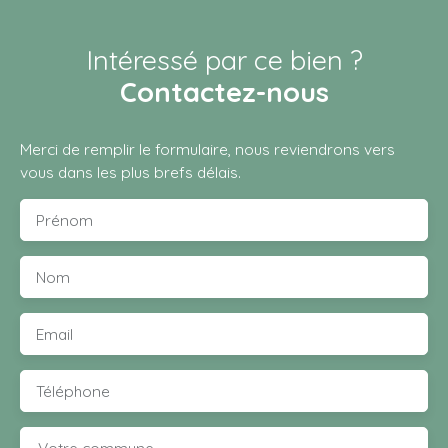
Intéressé par ce bien ?
Contactez-nous
Merci de remplir le formulaire, nous reviendrons vers
vous dans les plus brefs délais.
Prénom
Nom
Email
Téléphone