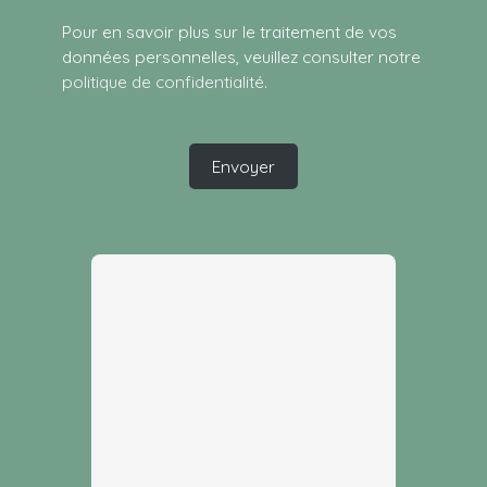
Pour en savoir plus sur le traitement de vos
données personnelles, veuillez consulter notre
politique de confidentialité
.
Envoyer