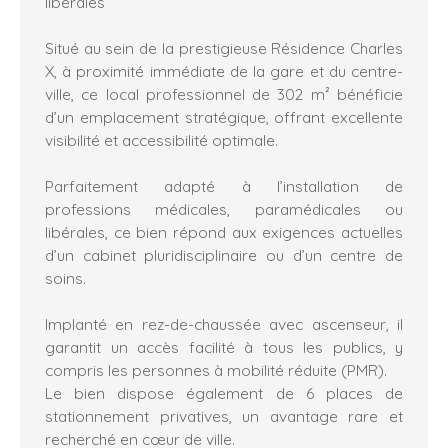
libérales
Situé au sein de la prestigieuse Résidence Charles
X, à proximité immédiate de la gare et du centre-
ville, ce local professionnel de 302 m² bénéficie
d’un emplacement stratégique, offrant excellente
visibilité et accessibilité optimale.
Parfaitement adapté à l’installation de
professions médicales, paramédicales ou
libérales, ce bien répond aux exigences actuelles
d’un cabinet pluridisciplinaire ou d’un centre de
soins.
Implanté en rez-de-chaussée avec ascenseur, il
garantit un accès facilité à tous les publics, y
compris les personnes à mobilité réduite (PMR).
Le bien dispose également de 6 places de
stationnement privatives, un avantage rare et
recherché en cœur de ville.