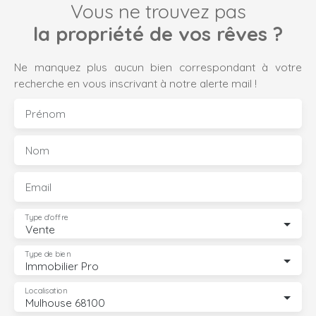
Vous ne trouvez pas
la propriété de vos rêves ?
Ne manquez plus aucun bien correspondant à votre
recherche en vous inscrivant à notre alerte mail !
Prénom
Nom
Email
Type d'offre
Vente
Type de bien
Immobilier Pro
Localisation
Mulhouse 68100