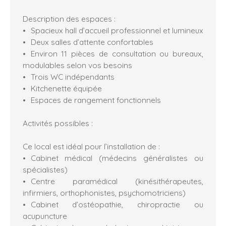
Description des espaces :
Spacieux hall d’accueil professionnel et lumineux
Deux salles d’attente confortables
Environ 11 pièces de consultation ou bureaux,
modulables selon vos besoins
Trois WC indépendants
Kitchenette équipée
Espaces de rangement fonctionnels
Activités possibles :
Ce local est idéal pour l’installation de :
Cabinet médical (médecins généralistes ou
spécialistes)
Centre paramédical (kinésithérapeutes,
infirmiers, orthophonistes, psychomotriciens)
Cabinet d’ostéopathie, chiropractie ou
acupuncture