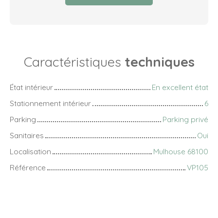
Caractéristiques
techniques
État intérieur
En excellent état
Stationnement intérieur
6
Parking
Parking privé
Sanitaires
Oui
Localisation
Mulhouse 68100
Référence
VP105