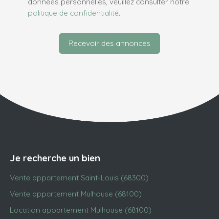
données personnelles, veuillez consulter notre
politique de confidentialité
.
Recevoir des annonces
Je recherche un bien
Vente appartement Saint-Louis (68300)
Vente appartement Mulhouse (68100)
Location appartement Mulhouse (68100)