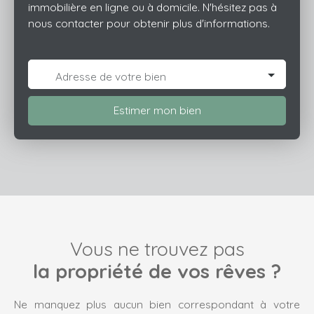
immobilière en ligne ou à domicile. N'hésitez pas à
nous contacter pour obtenir plus d'informations.
Adresse de votre bien
Estimer mon bien
Vous ne trouvez pas
la propriété de vos rêves ?
Ne manquez plus aucun bien correspondant à votre