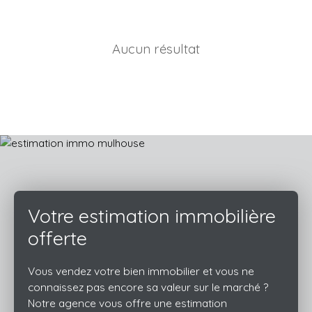
Aucun résultat
Votre estimation immobilière
offerte
Vous vendez votre bien immobilier et vous ne
connaissez pas encore sa valeur sur le marché ?
Notre agence vous offre une estimation