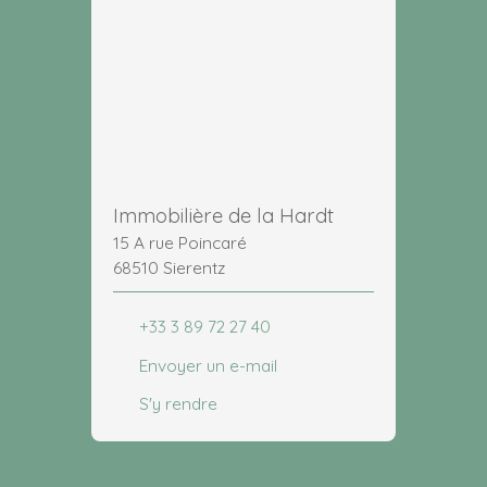
Immobilière de la Hardt
15 A rue Poincaré
68510 Sierentz
+33 3 89 72 27 40
Envoyer un e-mail
S'y rendre