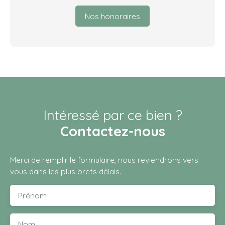
Nos honoraires
Intéressé par ce bien ?
Contactez-nous
Merci de remplir le formulaire, nous reviendrons vers
vous dans les plus brefs délais.
Prénom
Nom