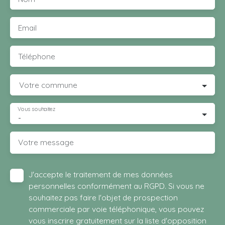
Email
Téléphone
Votre commune
Vous souhaitez
-
Votre message
J'accepte le traitement de mes données
personnelles conformément au RGPD. Si vous ne
souhaitez pas faire l'objet de prospection
commerciale par voie téléphonique, vous pouvez
vous inscrire gratuitement sur la liste d'opposition