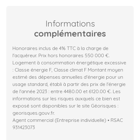
Informations
complémentaires
Honoraires inclus de 4% TTC à la charge de
l'acquéreur. Prix hors honoraires 550 000 €.
Logement à consommation énergétique excessive
: Classe énergie F, Classe climat F Montant moyen
estimé des dépenses annuelles d'énergie pour un
usage standard, établi à partir des prix de l'énergie
de l'année 2023 : entre 4480.00 et 6120.00 €. Les
informations sur les risques auxquels ce bien est
exposé sont disponibles sur le site Géorisques :
georisques.gouv.fr.
Agent commercial (Entreprise individuelle) • RSAC
931423073