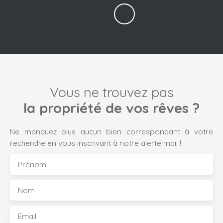
Vous ne trouvez pas
la propriété de vos rêves ?
Ne manquez plus aucun bien correspondant à votre
recherche en vous inscrivant à notre alerte mail !
Prénom
Nom
Email