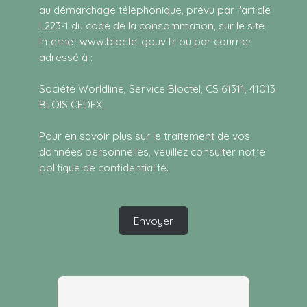
au démarchage téléphonique, prévu par l'article
L223-1 du code de la consommation, sur le site
Internet www.bloctel.gouv.fr ou par courrier
adressé à :
Société Worldline, Service Bloctel, CS 61311, 41013
BLOIS CEDEX.
Pour en savoir plus sur le traitement de vos
données personnelles, veuillez consulter notre
politique de confidentialité
.
Envoyer