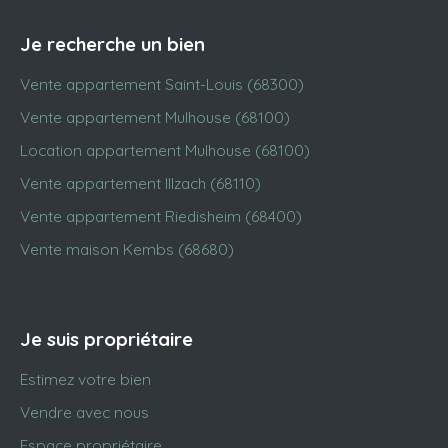
Je recherche un bien
Vente appartement Saint-Louis (68300)
Vente appartement Mulhouse (68100)
Location appartement Mulhouse (68100)
Vente appartement Illzach (68110)
Vente appartement Riedisheim (68400)
Vente maison Kembs (68680)
Je suis propriétaire
Estimez votre bien
Vendre avec nous
Espace propriétaire