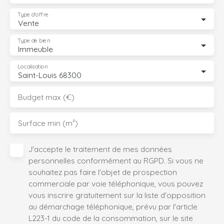
Type d'offre
Vente
Type de bien
Immeuble
Localisation
Saint-Louis 68300
Budget max (€)
Surface min (m²)
J'accepte le traitement de mes données
personnelles conformément au RGPD. Si vous ne
souhaitez pas faire l'objet de prospection
commerciale par voie téléphonique, vous pouvez
vous inscrire gratuitement sur la liste d'opposition
au démarchage téléphonique, prévu par l'article
L223-1 du code de la consommation, sur le site