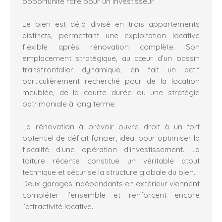
opportunité rare pour un investisseur.
Le bien est déjà divisé en trois appartements
distincts, permettant une exploitation locative
flexible après rénovation complète. Son
emplacement stratégique, au cœur d’un bassin
transfrontalier dynamique, en fait un actif
particulièrement recherché pour de la location
meublée, de la courte durée ou une stratégie
patrimoniale à long terme.
La rénovation à prévoir ouvre droit à un fort
potentiel de déficit foncier, idéal pour optimiser la
fiscalité d’une opération d’investissement. La
toiture récente constitue un véritable atout
technique et sécurise la structure globale du bien.
Deux garages indépendants en extérieur viennent
compléter l’ensemble et renforcent encore
l’attractivité locative.