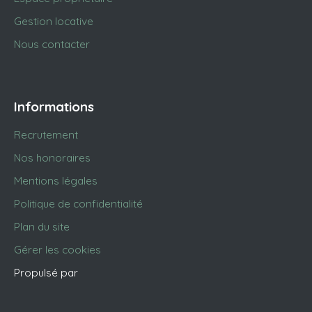
Gestion locative
Nous contacter
Informations
Recrutement
Nos honoraires
Mentions légales
Politique de confidentialité
Plan du site
Gérer les cookies
Propulsé par