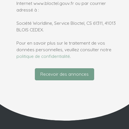
Internet www.bloctel.gouv.fr ou par courrier
adressé à :
Société Worldline, Service Bloctel, CS 61311, 41013
BLOIS CEDEX.
Pour en savoir plus sur le traitement de vos
données personnelles, veuillez consulter notre
politique de confidentialité
.
Recevoir des annonces