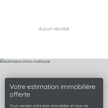
Aucun résultat
Votre estimation immobilière
offerte
Vous vendez votre bien immobilier et vous ne