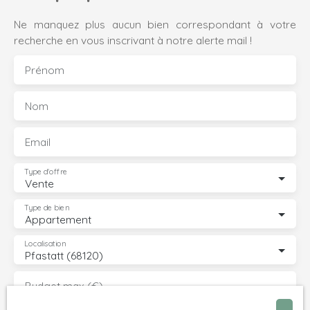
Ne manquez plus aucun bien correspondant à votre
recherche en vous inscrivant à notre alerte mail !
Prénom
Nom
Email
Type d'offre
Vente
Type de bien
Appartement
Localisation
Pfastatt (68120)
Budget max (€)