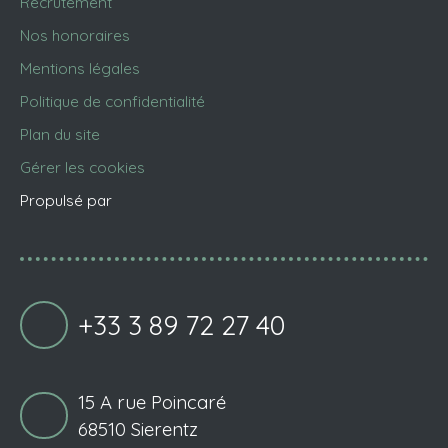
Recrutement
Nos honoraires
Mentions légales
Politique de confidentialité
Plan du site
Gérer les cookies
Propulsé par
+33 3 89 72 27 40
15 A rue Poincaré
68510 Sierentz