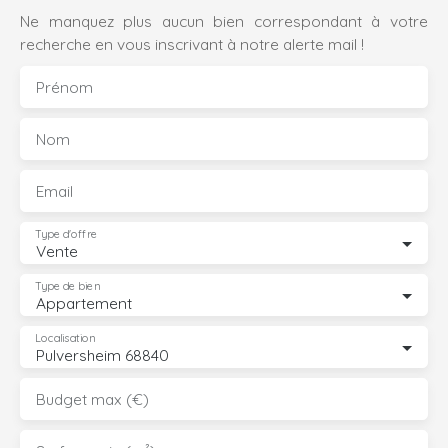
Ne manquez plus aucun bien correspondant à votre
recherche en vous inscrivant à notre alerte mail !
Prénom
Nom
Email
Type d'offre
Vente
Type de bien
Appartement
Localisation
Pulversheim 68840
Budget max (€)