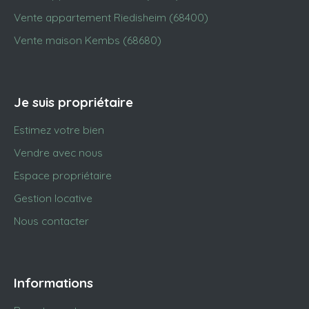
Vente appartement Riedisheim (68400)
Vente maison Kembs (68680)
Je suis propriétaire
Estimez votre bien
Vendre avec nous
Espace propriétaire
Gestion locative
Nous contacter
Informations