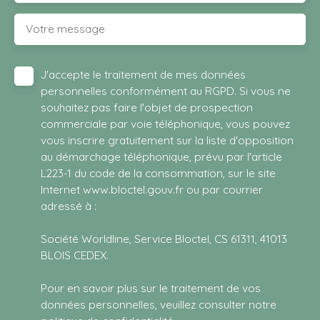
Votre message
J'accepte le traitement de mes données
personnelles conformément au RGPD. Si vous ne
souhaitez pas faire l'objet de prospection
commerciale par voie téléphonique, vous pouvez
vous inscrire gratuitement sur la liste d'opposition
au démarchage téléphonique, prévu par l'article
L223-1 du code de la consommation, sur le site
Internet www.bloctel.gouv.fr ou par courrier
adressé à :
Société Worldline, Service Bloctel, CS 61311, 41013
BLOIS CEDEX.
Pour en savoir plus sur le traitement de vos
données personnelles, veuillez consulter notre