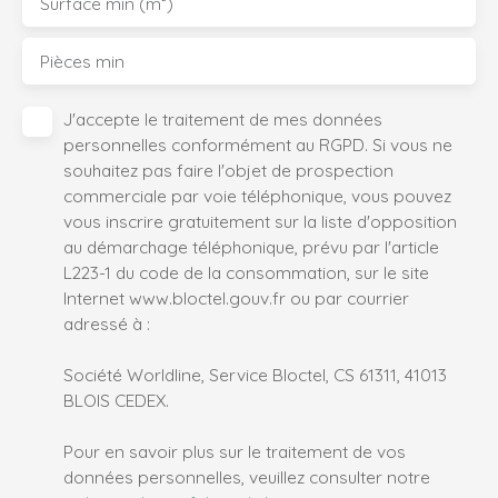
Surface min (m²)
Pièces min
J'accepte le traitement de mes données
personnelles conformément au RGPD. Si vous ne
souhaitez pas faire l'objet de prospection
commerciale par voie téléphonique, vous pouvez
vous inscrire gratuitement sur la liste d'opposition
au démarchage téléphonique, prévu par l'article
L223-1 du code de la consommation, sur le site
Internet www.bloctel.gouv.fr ou par courrier
adressé à :
Société Worldline, Service Bloctel, CS 61311, 41013
BLOIS CEDEX.
Pour en savoir plus sur le traitement de vos
données personnelles, veuillez consulter notre