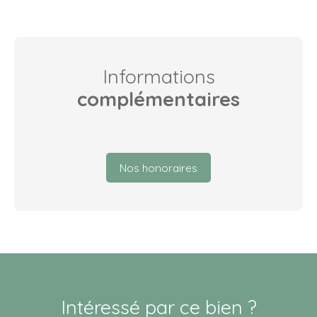
Informations
complémentaires
Nos honoraires
Intéressé par ce bien ?