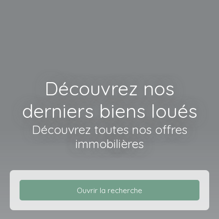
Découvrez nos
derniers biens loués
Découvrez toutes nos offres
immobilières
Ouvrir la recherche