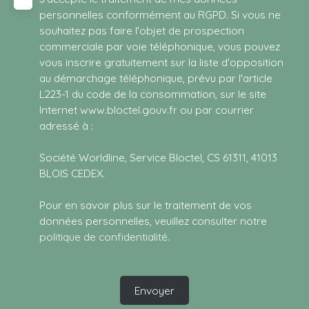
personnelles conformément au RGPD. Si vous ne
souhaitez pas faire l'objet de prospection
commerciale par voie téléphonique, vous pouvez
vous inscrire gratuitement sur la liste d'opposition
au démarchage téléphonique, prévu par l'article
L223-1 du code de la consommation, sur le site
Internet www.bloctel.gouv.fr ou par courrier
adressé à :
Société Worldline, Service Bloctel, CS 61311, 41013
BLOIS CEDEX.
Pour en savoir plus sur le traitement de vos
données personnelles, veuillez consulter notre
politique de confidentialité
.
Envoyer