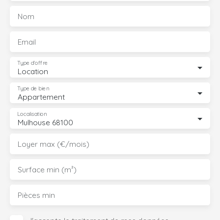
Nom
Email
Type d'offre
Location
Type de bien
Appartement
Localisation
Mulhouse 68100
Loyer max (€/mois)
Surface min (m²)
Pièces min