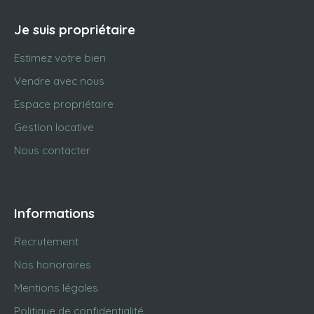
Je suis propriétaire
Estimez votre bien
Vendre avec nous
Espace propriétaire
Gestion locative
Nous contacter
Informations
Recrutement
Nos honoraires
Mentions légales
Politique de confidentialité