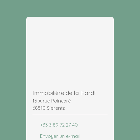
Immobilière de la Hardt
15 A rue Poincaré
68510 Sierentz
+33 3 89 72 27 40
Envoyer un e-mail